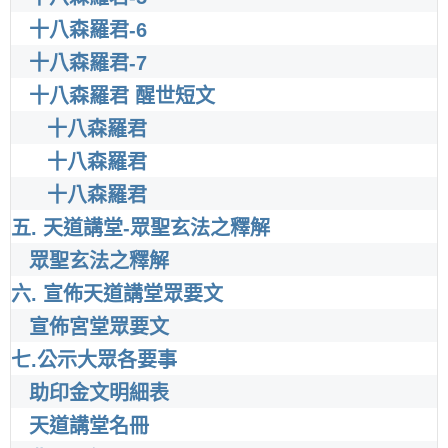
十八森羅君-6
十八森羅君-7
十八森羅君 醒世短文
十八森羅君
十八森羅君
十八森羅君
五. 天道講堂-眾聖玄法之釋解
眾聖玄法之釋解
六. 宣佈天道講堂眾要文
宣佈宮堂眾要文
七.公示大眾各要事
助印金文明細表
天道講堂名冊